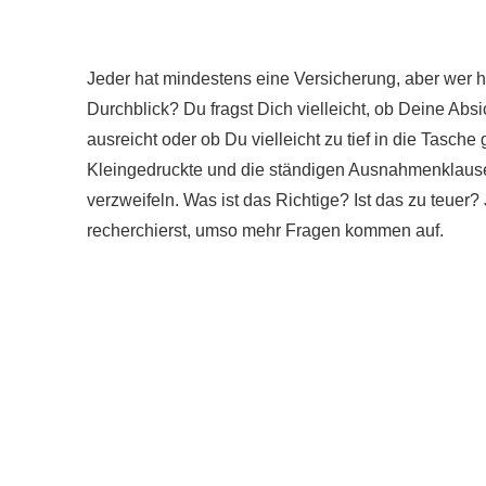
Jeder hat mindestens eine Versicherung, aber wer 
Durchblick? Du fragst Dich vielleicht, ob Deine Absi
ausreicht oder ob Du vielleicht zu tief in die Tasche
Kleingedruckte und die ständigen Ausnahmenklause
verzweifeln. Was ist das Richtige? Ist das zu teuer
recherchierst, umso mehr Fragen kommen auf.