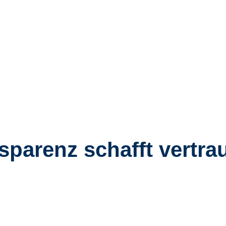
sparenz schafft vertra