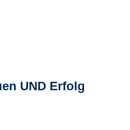
uen UND Erfolg