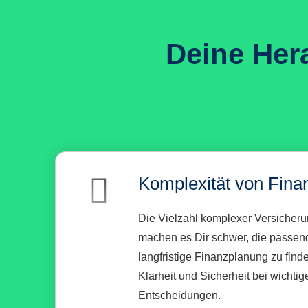
Deine Her
Komplexität von Fina
Die Vielzahl komplexer Versicher
machen es Dir schwer, die passen
langfristige Finanzplanung zu find
Klarheit und Sicherheit bei wichtig
Entscheidungen.