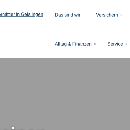
Das sind wir
Versichern
Alltag & Finanzen
Service