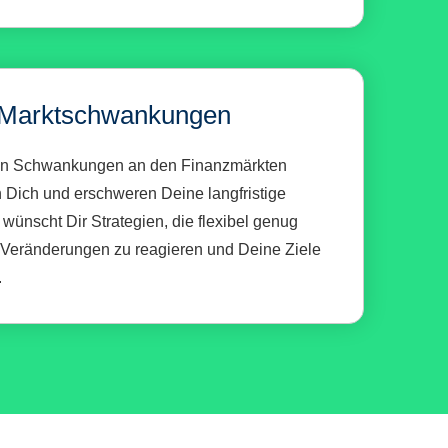
 Marktschwankungen
en Schwankungen an den Finanzmärkten
 Dich und erschweren Deine langfristige
wünscht Dir Strategien, die flexibel genug
 Veränderungen zu reagieren und Deine Ziele
.