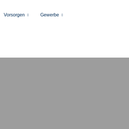
Vorsorgen
Gewerbe