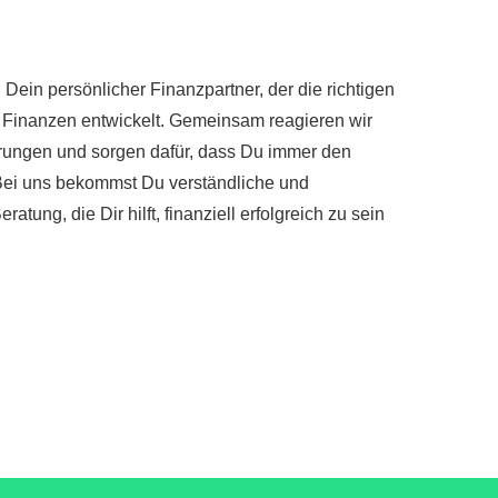
nd Dein persönlicher Finanzpartner, der die richtigen
e Finanzen entwickelt. Gemeinsam reagieren wir
rungen und sorgen dafür, dass Du immer den
 Bei uns bekommst Du verständliche und
ratung, die Dir hilft, finanziell erfolgreich zu sein