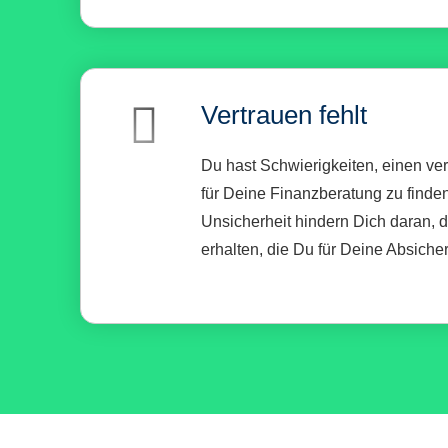
Vertrauen fehlt
Du hast Schwierigkeiten, einen ve
für Deine Finanzberatung zu finden
Unsicherheit hindern Dich daran, d
erhalten, die Du für Deine Absiche