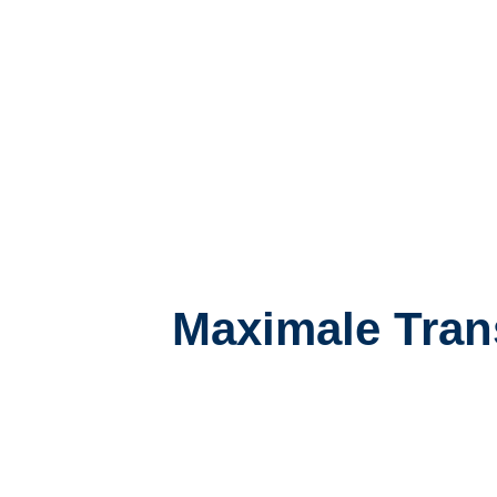
Maximale Tran