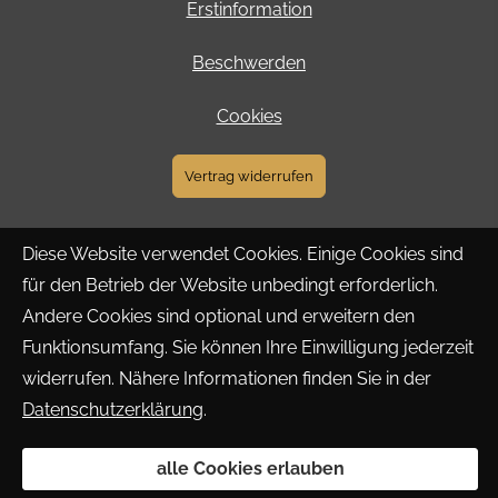
Erstinformation
Beschwerden
Cookies
Vertrag widerrufen
Diese Website verwendet Cookies. Einige Cookies sind
für den Betrieb der Website unbedingt erforderlich.
Andere Cookies sind optional und erweitern den
Funktionsumfang. Sie können Ihre Einwilligung jederzeit
widerrufen. Nähere Informationen finden Sie in der
Datenschutzerklärung
.
alle Cookies erlauben