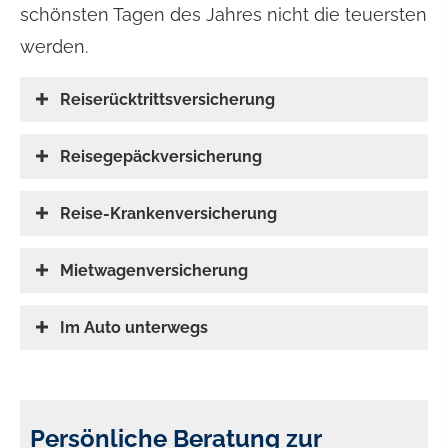
schönsten Tagen des Jahres nicht die teuersten
werden.
Reiserücktrittsversicherung
Reisegepäckversicherung
Reise-Kranken­ver­si­che­rung
Mietwagenversicherung
Im Auto unterwegs
Persönliche Beratung zur