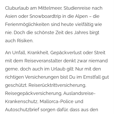
Cluburlaub am Mittelmeer, Studienreise nach
Asien oder Snowboardtrip in die Alpen – die
Ferienmöglichkeiten sind heute vielfältig wie
nie. Doch die schönste Zeit des Jahres birgt
auch Risiken.
An Unfall, Krankheit, Gepäckverlust oder Streit
mit dem Reiseveranstalter denkt zwar niemand
gerne, doch auch im Urlaub gilt: Nur mit den
richtigen Versicherungen bist Du im Ernstfall gut
geschützt. Reiserücktrittversicherung,
Reisegepäckversicherung, Auslandsreise-
Krankenschutz, Mallorca-Police und
Autoschutzbrief sorgen dafür, dass aus den