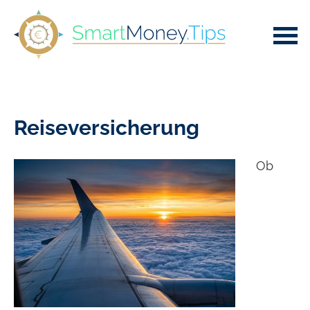
Reiseversicherung
Ob