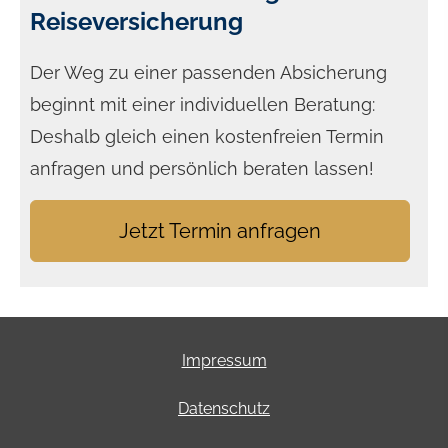
Reiseversicherung
Der Weg zu einer passenden Absicherung
beginnt mit einer individuellen Beratung:
Deshalb gleich einen kostenfreien Termin
anfragen und persönlich beraten lassen!
Jetzt Termin anfragen
Impressum
Datenschutz