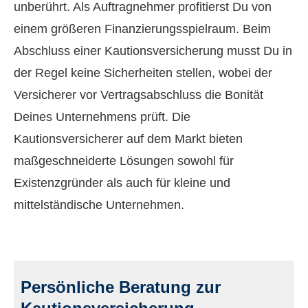
unberührt. Als Auftragnehmer profitierst Du von
einem größeren Finanzierungsspielraum. Beim
Abschluss einer Kautionsversicherung musst Du in
der Regel keine Sicherheiten stellen, wobei der
Versicherer vor Vertragsabschluss die Bonität
Deines Unternehmens prüft. Die
Kautionsversicherer auf dem Markt bieten
maßgeschneiderte Lösungen sowohl für
Existenzgründer als auch für kleine und
mittelständische Unternehmen.
Persönliche Beratung zur