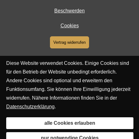
Beschwerden
Cookies
Vertrag widerrufen
Diese Website verwendet Cookies. Einige Cookies sind
für den Betrieb der Website unbedingt erforderlich.
Andere Cookies sind optional und erweitern den
Funktionsumfang. Sie können Ihre Einwilligung jederzeit
widerrufen. Nähere Informationen finden Sie in der
Datenschutzerklärung
.
alle Cookies erlauben
nur notwendige Cookies