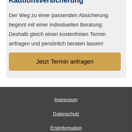
Kautionsversicherung
Der Weg zu einer passenden Absicherung
beginnt mit einer individuellen Beratung:
Deshalb gleich einen kostenfreien Termin
anfragen und persönlich beraten lassen!
Jetzt Termin anfragen
Impressum
Datenschutz
Erstinformation