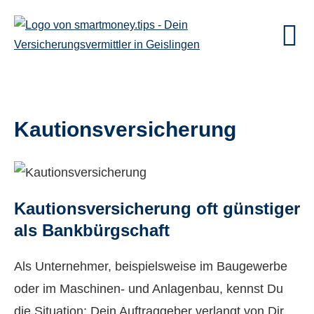
Kautionsversicherung
Kautionsversicherung oft günstiger
als Bankbürgschaft
Als Unternehmer, beispielsweise im Baugewerbe
oder im Maschinen- und Anlagenbau, kennst Du
die Situation: Dein Auftraggeber verlangt von Dir