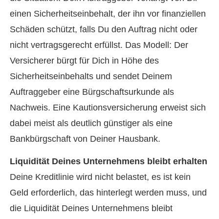
einen Sicherheitseinbehalt, der ihn vor finanziellen
Schäden schützt, falls Du den Auftrag nicht oder
nicht vertragsgerecht erfüllst. Das Modell: Der
Versicherer bürgt für Dich in Höhe des
Sicherheitseinbehalts und sendet Deinem
Auftraggeber eine Bürgschaftsurkunde als
Nachweis. Eine Kautionsversicherung erweist sich
dabei meist als deutlich günstiger als eine
Bankbürgschaft von Deiner Hausbank.
Liquidität Deines Unternehmens bleibt erhalten
Deine Kreditlinie wird nicht belastet, es ist kein
Geld erforderlich, das hinterlegt werden muss, und
die Liquidität Deines Unternehmens bleibt