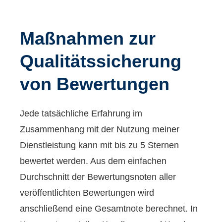
Maßnahmen zur
Qualitätssicherung
von Bewertungen
Jede tatsächliche Erfahrung im
Zusammenhang mit der Nutzung meiner
Dienstleistung kann mit bis zu 5 Sternen
bewertet werden. Aus dem einfachen
Durchschnitt der Bewertungsnoten aller
veröffentlichten Bewertungen wird
anschließend eine Gesamtnote berechnet. In