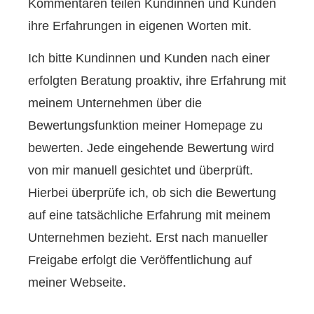
Kommentaren teilen Kundinnen und Kunden
ihre Erfahrungen in eigenen Worten mit.
Ich bitte Kundinnen und Kunden nach einer
erfolgten Beratung proaktiv, ihre Erfahrung mit
meinem Unternehmen über die
Bewertungsfunktion meiner Homepage zu
bewerten. Jede eingehende Bewertung wird
von mir manuell gesichtet und überprüft.
Hierbei überprüfe ich, ob sich die Bewertung
auf eine tatsächliche Erfahrung mit meinem
Unternehmen bezieht. Erst nach manueller
Freigabe erfolgt die Veröffentlichung auf
meiner Webseite.