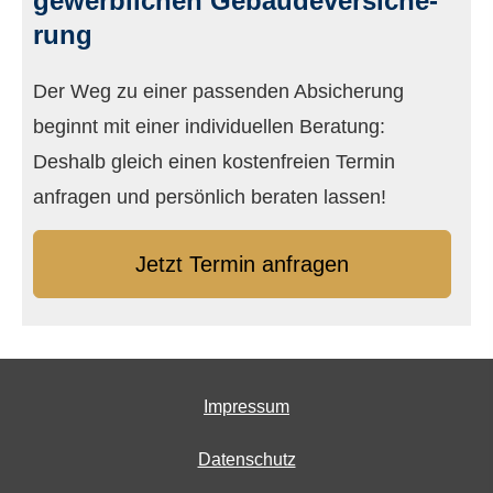
gewerblichen Ge­bäude­ver­si­che­
rung
Der Weg zu einer passenden Absicherung
beginnt mit einer individuellen Beratung:
Deshalb gleich einen kostenfreien Termin
anfragen und persönlich beraten lassen!
Jetzt Termin anfragen
Impressum
Datenschutz