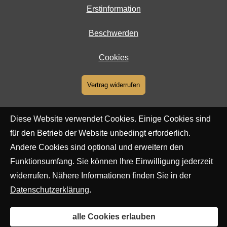
Erstinformation
Beschwerden
Cookies
Vertrag widerrufen
Diese Website verwendet Cookies. Einige Cookies sind
für den Betrieb der Website unbedingt erforderlich.
Andere Cookies sind optional und erweitern den
Funktionsumfang. Sie können Ihre Einwilligung jederzeit
widerrufen. Nähere Informationen finden Sie in der
Datenschutzerklärung
.
alle Cookies erlauben