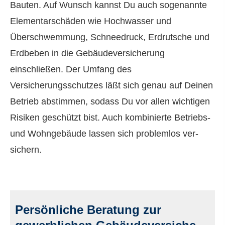
Bauten. Auf Wunsch kannst Du auch sogenannte
Elementarschäden wie Hochwasser und
Überschwemmung, Schneedruck, Erdrutsche und
Erdbeben in die Ge­bäude­ver­si­che­rung
einschließen. Der Umfang des
Versicherungsschutzes läßt sich genau auf Deinen
Betrieb abstimmen, sodass Du vor allen wichtigen
Risiken geschützt bist. Auch kombinierte Betriebs-
und Wohngebäude lassen sich problemlos ver­
sichern.
Persönliche Beratung zur