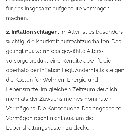
für das insgesamt aufgebaute Vermögen
machen.
2. Inflation schlagen.
Im Alter ist es besonders
wichtig, die Kaufkraft aufrechtzuerhalten. Das
gelingt nur, wenn das gewählte Alters­
vorsorgeprodukt eine Rendite abwirft, die
oberhalb der Inflation liegt. Andernfalls steigen
die Kosten für Wohnen, Energie und
Lebensmittel im gleichen Zeitraum deutlich
mehr als der Zuwachs meines nominalen
Vermögens. Die Konsequenz: Das angesparte
Vermögen reicht nicht aus, um die
Lebenshaltungskosten zu decken.