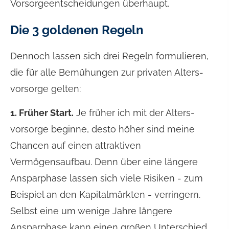
Vorsorgeentscheidungen überhaupt.
Die 3 goldenen Regeln
Dennoch lassen sich drei Regeln formulieren,
die für alle Bemühungen zur privaten Alters­
vorsorge gelten:
1. Früher Start.
Je früher ich mit der Alters­
vorsorge beginne, desto höher sind meine
Chancen auf einen attraktiven
Vermögensaufbau. Denn über eine längere
Ansparphase lassen sich viele Risiken - zum
Beispiel an den Kapitalmärkten - verringern.
Selbst eine um wenige Jahre längere
Ansparphase kann einen großen Unterschied