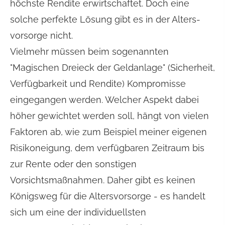
höchste Rendite erwirtschaftet. Doch eine
solche perfekte Lösung gibt es in der Alters­
vorsorge nicht.
Vielmehr müssen beim sogenannten
"Magischen Dreieck der Geldanlage" (Sicherheit,
Verfügbarkeit und Rendite) Kompromisse
eingegangen werden. Welcher Aspekt dabei
höher gewichtet werden soll, hängt von vielen
Faktoren ab, wie zum Beispiel meiner eigenen
Risikoneigung, dem verfügbaren Zeitraum bis
zur Rente oder den sonstigen
Vorsichtsmaßnahmen. Daher gibt es keinen
Königsweg für die Alters­vorsorge - es handelt
sich um eine der individuellsten