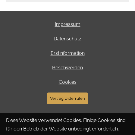
Impressum
Datenschutz
Erstinformation
Beschwerden
Cookies
Vertrag widerrufen
Diese Website verwendet Cookies. Einige Cookies sind
für den Betrieb der Website unbedingt erforderlich.