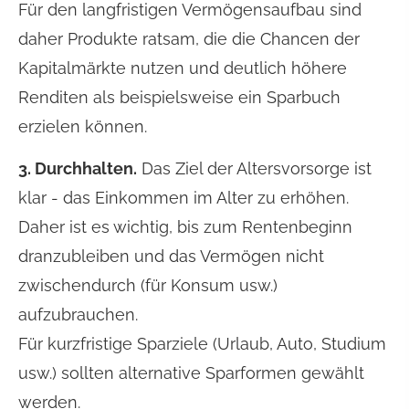
Für den langfristigen Vermögensaufbau sind
daher Produkte ratsam, die die Chancen der
Kapitalmärkte nutzen und deutlich höhere
Renditen als beispielsweise ein Sparbuch
erzielen können.
3. Durchhalten.
Das Ziel der Alters­vorsorge ist
klar - das Einkommen im Alter zu erhöhen.
Daher ist es wichtig, bis zum Rentenbeginn
dranzubleiben und das Vermögen nicht
zwischendurch (für Konsum usw.)
aufzubrauchen.
Für kurzfristige Sparziele (Urlaub, Auto, Studium
usw.) sollten alternative Sparformen gewählt
werden.