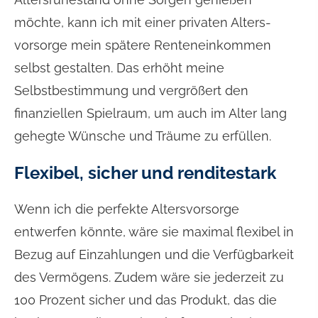
möchte, kann ich mit einer privaten Alters­
vorsorge mein spätere Renteneinkommen
selbst gestalten. Das erhöht meine
Selbstbestimmung und vergrößert den
finanziellen Spielraum, um auch im Alter lang
gehegte Wünsche und Träume zu erfüllen.
Flexibel, sicher und renditestark
Wenn ich die perfekte Alters­vorsorge
entwerfen könnte, wäre sie maximal flexibel in
Bezug auf Einzahlungen und die Verfügbarkeit
des Vermögens. Zudem wäre sie jederzeit zu
100 Prozent sicher und das Produkt, das die