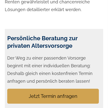
Renten gewährleistet und chancenreiche
Lösungen detaillierter erklärt werden.
Persönliche Beratung zur
privaten Alters­vorsorge
Der Weg zu einer passenden Vorsorge
beginnt mit einer individuellen Beratung:
Deshalb gleich einen kostenfreien Termin
anfragen und persönlich beraten lassen!
Jetzt Termin anfragen