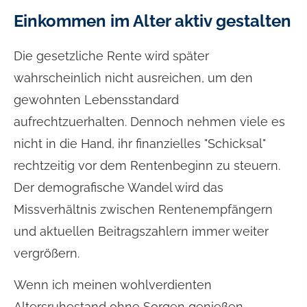
Einkommen im Alter aktiv gestalten
Die gesetzliche Rente wird später
wahrscheinlich nicht ausreichen, um den
gewohnten Lebensstandard
aufrechtzuerhalten. Dennoch nehmen viele es
nicht in die Hand, ihr finanzielles "Schicksal"
rechtzeitig vor dem Rentenbeginn zu steuern.
Der demografische Wandel wird das
Missverhältnis zwischen Rentenempfängern
und aktuellen Beitragszahlern immer weiter
vergrößern.
Wenn ich meinen wohlverdienten
Altersruhestand ohne Sorgen genießen