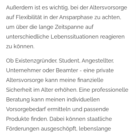
Außerdem ist es wichtig, bei der Alters­vorsorge
auf Flexibilität in der Ansparphase zu achten,
um über die lange Zeitspanne auf
unterschiedliche Lebenssituationen reagieren
zu können.
Ob Existenzgründer, Student, Angestellter,
Unternehmer oder Beamter - eine private
Alters­vorsorge kann meine finanzielle
Sicherheit im Alter erhöhen. Eine professionelle
Beratung kann meinen individuellen
Vorsorgebedarf ermitteln und passende
Produkte finden. Dabei können staatliche
Förderungen ausgeschöpft, lebenslange