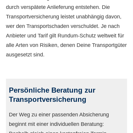
durch verspätete Anlieferung entstehen. Die
Transportversicherung leistet unabhängig davon,
wer den Transportschaden verschuldet. Je nach
Anbieter und Tarif gilt Rundum-Schutz weltweit für
alle Arten von Risiken, denen Deine Transportgüter
ausgesetzt sind.
Persönliche Beratung zur
Transportversicherung
Der Weg zu einer passenden Absicherung
beginnt mit einer individuellen Beratung: