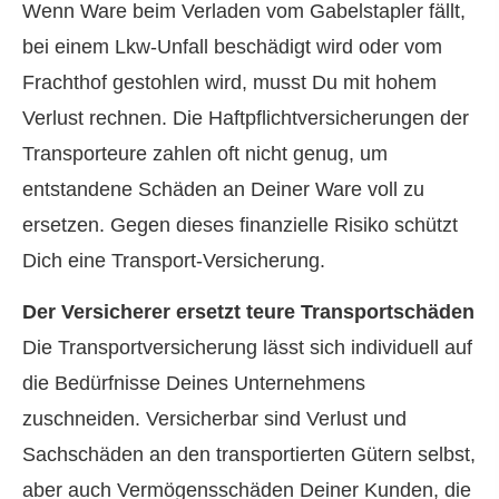
Wenn Ware beim Verladen vom Gabelstapler fällt,
bei einem Lkw-Unfall beschädigt wird oder vom
Frachthof gestohlen wird, musst Du mit hohem
Verlust rechnen. Die Haft­pflichtversicherungen der
Transporteure zahlen oft nicht genug, um
entstandene Schäden an Deiner Ware voll zu
ersetzen. Gegen dieses finanzielle Risiko schützt
Dich eine Transport-Versicherung.
Der Versicherer ersetzt teure Transportschäden
Die Transportversicherung lässt sich individuell auf
die Bedürfnisse Deines Unternehmens
zuschneiden. Versicherbar sind Verlust und
Sachschäden an den transportierten Gütern selbst,
aber auch Vermögensschäden Deiner Kunden, die