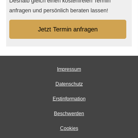
Deshalb gleich einen kostenfreien Termin
anfragen und persönlich beraten lassen!
Jetzt Termin anfragen
Impressum
Datenschutz
Erstinformation
Beschwerden
Cookies