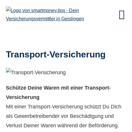
Transport-Versicherung
Schütze Deine Waren mit einer Transport-
Versicherung
Mit einer Transport-Versicherung schützt Du Dich
als Gewerbetreibender vor Beschädigung und
Verlust Deiner Waren während der Beförderung.