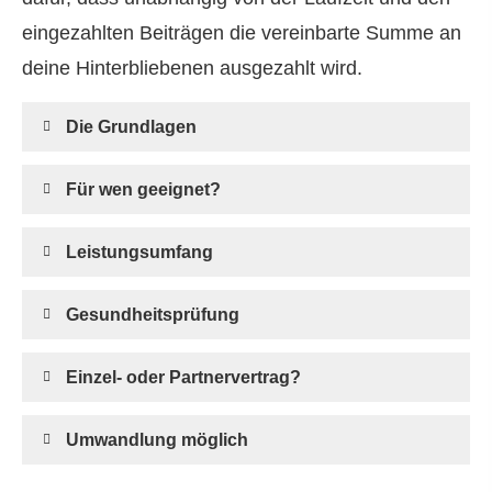
eingezahlten Beiträgen die vereinbarte Summe an
deine Hinterbliebenen ausgezahlt wird.
Die Grundlagen
Für wen geeignet?
Leistungsumfang
Gesundheitsprüfung
Einzel- oder Partnervertrag?
Umwandlung möglich