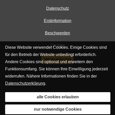
Datenschutz
Erstinformation
Beschwerden
Cookies
Diese Website verwendet Cookies. Einige Cookies sind
für den Betrieb der Website unbedingt erforderlich.
Vertrag widerrufen
Andere Cookies sind optional und erweitern den
Funktionsumfang. Sie können Ihre Einwilligung jederzeit
widerrufen. Nähere Informationen finden Sie in der
Datenschutzerklärung
.
alle Cookies erlauben
nur notwendige Cookies