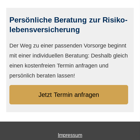
Persönliche Beratung zur Risiko­
lebens­ver­si­che­rung
Der Weg zu einer passenden Vorsorge beginnt
mit einer individuellen Beratung: Deshalb gleich
einen kostenfreien Termin anfragen und
persönlich beraten lassen!
Jetzt Termin anfragen
Impressum